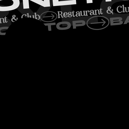
ROOFTOP