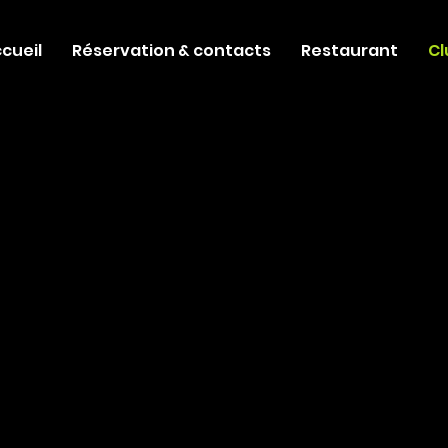
cueil
Réservation & contacts
Restaurant
Cl